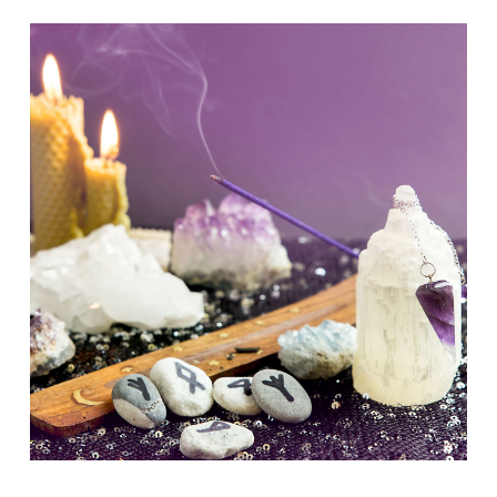
Minha Conta
AGENDAMENTO