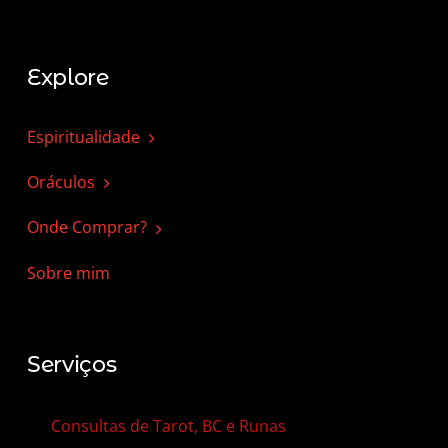
Explore
Espiritualidade
Oráculos
Onde Comprar?
Sobre mim
Serviços
Consultas de Tarot, BC e Runas