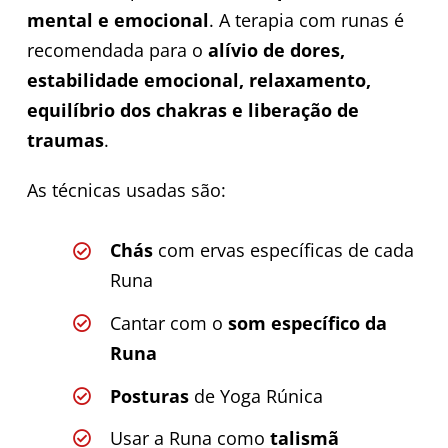
mental e emocional
. A terapia com runas é
recomendada para o
alívio de dores,
estabilidade emocional, relaxamento,
equilíbrio dos chakras e liberação de
traumas
.
As técnicas usadas são:
Chás
com ervas específicas de cada
Runa
Cantar com o
som específico da
Runa
Posturas
de Yoga Rúnica
Usar a Runa como
talismã