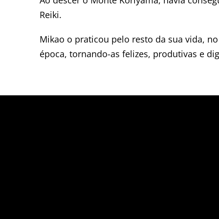
Reiki.
Mikao o praticou pelo resto da sua vida, 
época, tornando-as felizes, produtivas e di