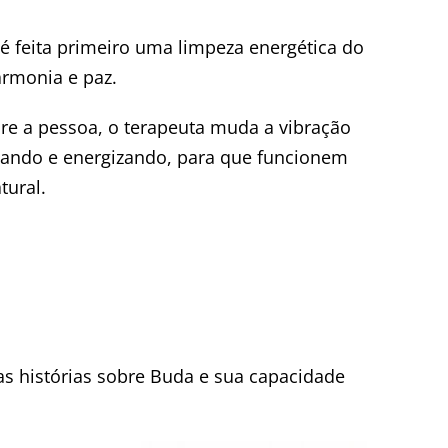
é feita primeiro uma limpeza energética do
armonia e paz.
re a pessoa, o terapeuta muda a vibração
eando e energizando, para que funcionem
tural.
as histórias sobre Buda e sua capacidade