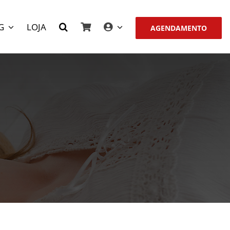
G
LOJA
AGENDAMENTO