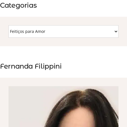
Categorias
Fernanda Filippini