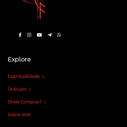
Explore
Espiritualidade
Oráculos
Onde Comprar?
Sobre mim