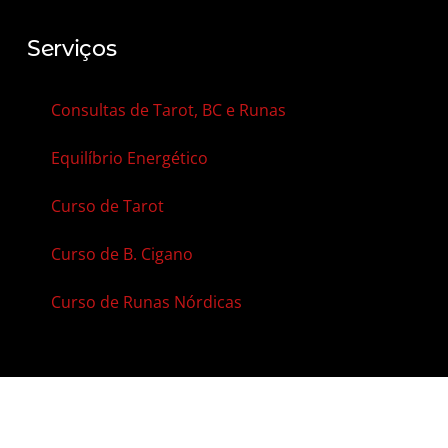
Serviços
Consultas de Tarot, BC e Runas
Equilíbrio Energético
Curso de Tarot
Curso de B. Cigano
Curso de Runas Nórdicas
Contato