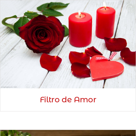
Filtro de Amor