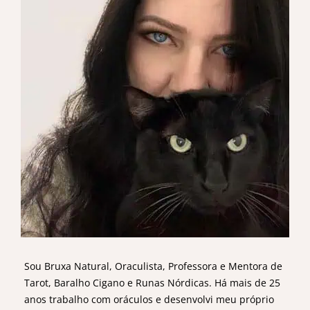
Sou Bruxa Natural, Oraculista, Professora e Mentora de
Tarot, Baralho Cigano e Runas Nórdicas. Há mais de 25
anos trabalho com oráculos e desenvolvi meu próprio