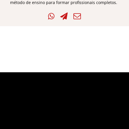
método de ensino para formar profissionais completos.