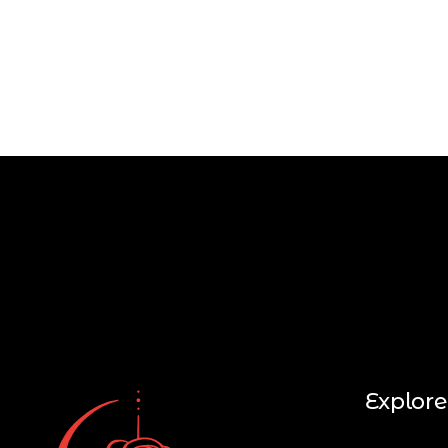
Explore