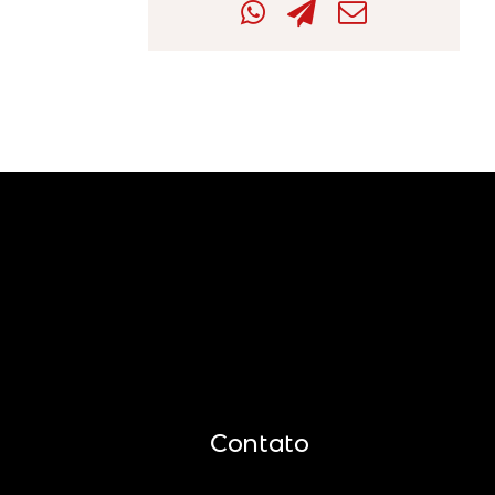
Contato