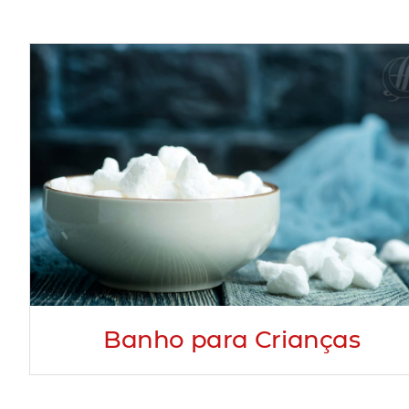
Banho para Crianças