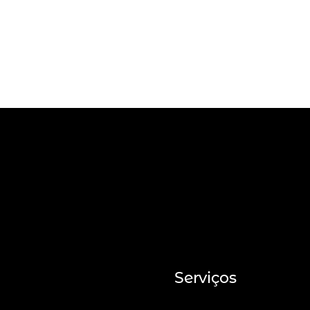
Serviços