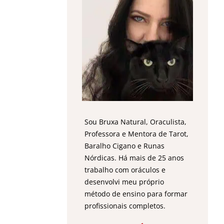
Sou Bruxa Natural, Oraculista,
Professora e Mentora de Tarot,
Baralho Cigano e Runas
Nórdicas. Há mais de 25 anos
trabalho com oráculos e
desenvolvi meu próprio
método de ensino para formar
profissionais completos.