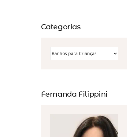
Categorias
Fernanda Filippini