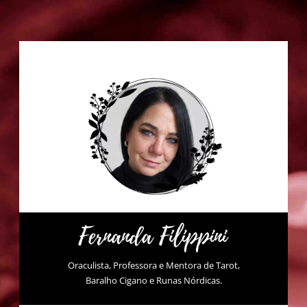
Oraculista, Professora e Mentora de Tarot,
Baralho Cigano e Runas Nórdicas.