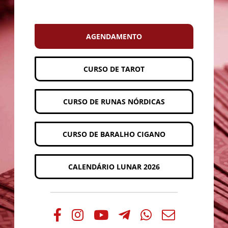
AGENDAMENTO
CURSO DE TAROT
CURSO DE RUNAS NÓRDICAS
CURSO DE BARALHO CIGANO
CALENDÁRIO LUNAR 2026